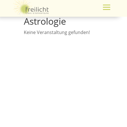
Astrologie
Keine Veranstaltung gefunden!