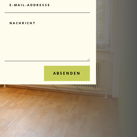
ABSENDEN