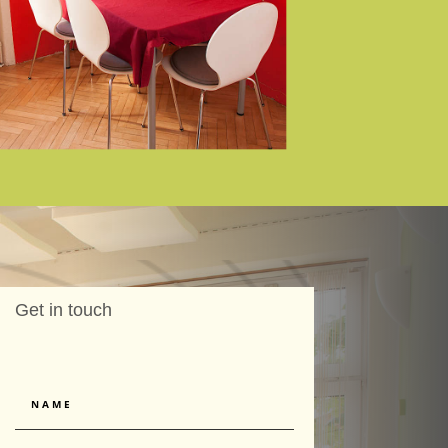
Get in touch