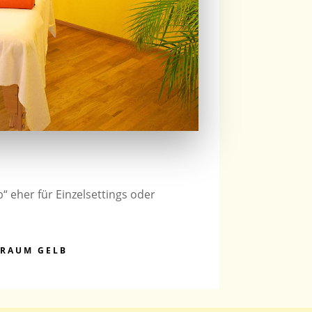
“ eher für Einzelsettings oder
 RAUM GELB