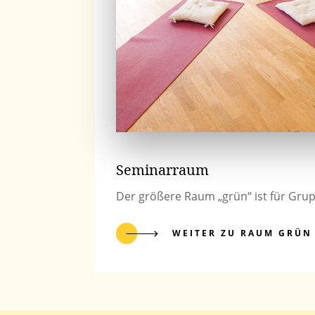
Seminarraum
Der größere Raum „grün“ ist für Gru
WEITER ZU RAUM GRÜN