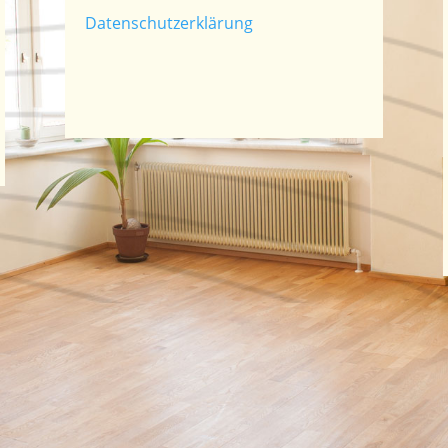
Datenschutzerklärung