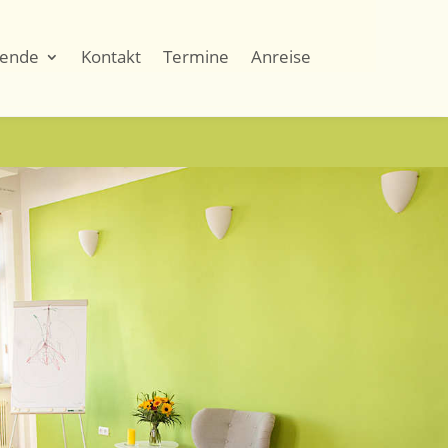
tende
Kontakt
Termine
Anreise