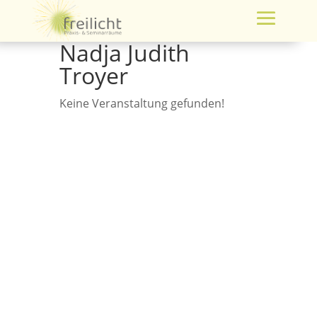
Nadja Judith
Troyer
Keine Veranstaltung gefunden!