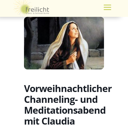
Vorweihnachtlicher
Channeling- und
Meditationsabend
mit Claudia