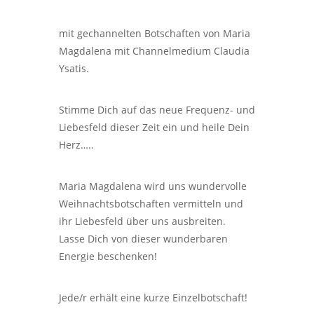
mit gechannelten Botschaften von Maria
Magdalena mit Channelmedium Claudia
Ysatis.
Stimme Dich auf das neue Frequenz- und
Liebesfeld dieser Zeit ein und heile Dein
Herz…..
Maria Magdalena wird uns wundervolle
Weihnachtsbotschaften vermitteln und
ihr Liebesfeld über uns ausbreiten.
Lasse Dich von dieser wunderbaren
Energie beschenken!
Jede/r erhält eine kurze Einzelbotschaft!