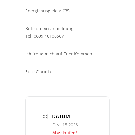
Energieausgleich: €35
Bitte um Voranmeldung:
Tel. 0699 10108567
Ich freue mich auf Euer Kommen!
Eure Claudia
DATUM
Dez. 15 2023
Abgelaufen!