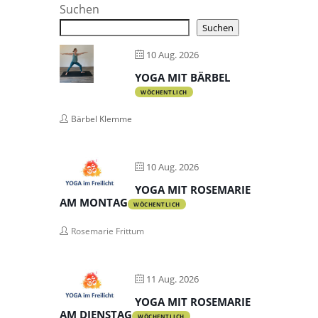
Suchen
Suchen
10 Aug. 2026
YOGA MIT BÄRBEL
WÖCHENTLICH
Bärbel Klemme
10 Aug. 2026
YOGA MIT ROSEMARIE
AM MONTAG
WÖCHENTLICH
Rosemarie Frittum
11 Aug. 2026
YOGA MIT ROSEMARIE
AM DIENSTAG
WÖCHENTLICH