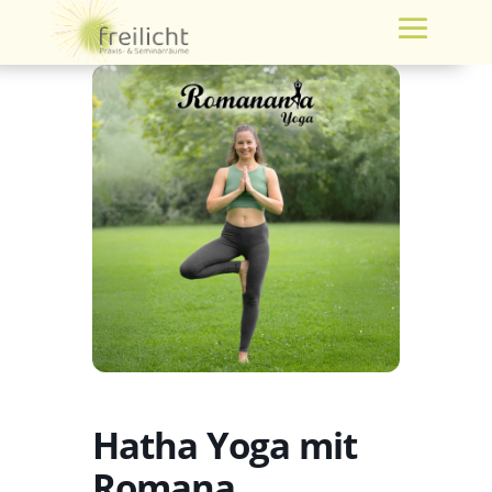
Hatha Yoga mit
Romana