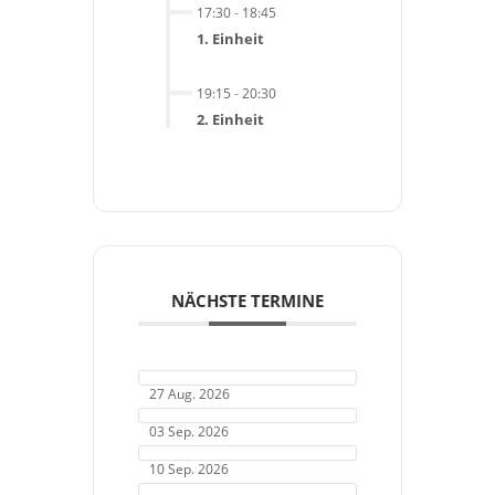
17:30
-
18:45
1. Einheit
19:15
-
20:30
2. Einheit
NÄCHSTE TERMINE
27 Aug. 2026
03 Sep. 2026
10 Sep. 2026