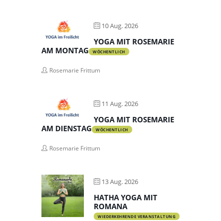
10 Aug. 2026
YOGA MIT ROSEMARIE
AM MONTAG
WÖCHENTLICH
Rosemarie Frittum
11 Aug. 2026
YOGA MIT ROSEMARIE
AM DIENSTAG
WÖCHENTLICH
Rosemarie Frittum
13 Aug. 2026
HATHA YOGA MIT
ROMANA
WIEDERKEHRENDE VERANSTALTUNG