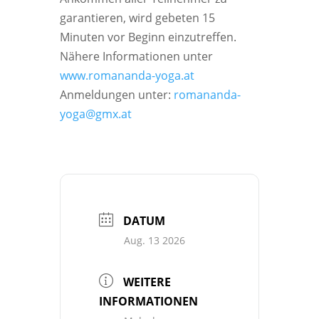
garantieren, wird gebeten 15
Minuten vor Beginn einzutreffen.
Nähere Informationen unter
www.romananda-yoga.at
Anmeldungen unter:
romananda-
yoga@gmx.at
DATUM
Aug. 13 2026
WEITERE
INFORMATIONEN