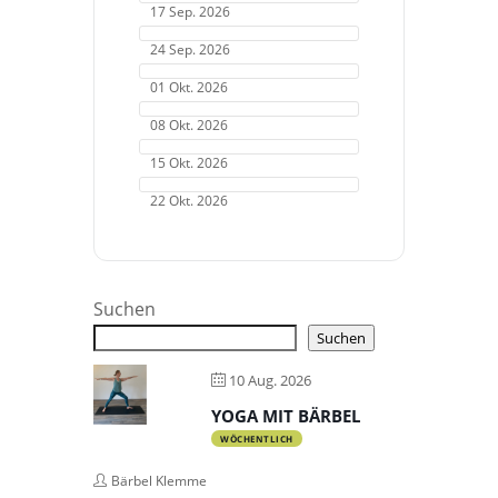
17 Sep. 2026
24 Sep. 2026
01 Okt. 2026
08 Okt. 2026
15 Okt. 2026
22 Okt. 2026
Suchen
Suchen
10 Aug. 2026
YOGA MIT BÄRBEL
WÖCHENTLICH
Bärbel Klemme