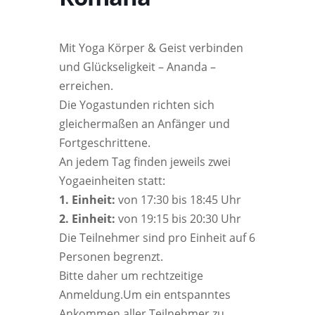
Mit Yoga Körper & Geist verbinden
und Glückseligkeit – Ananda –
erreichen.
Die Yogastunden richten sich
gleichermaßen an Anfänger und
Fortgeschrittene.
An jedem Tag finden jeweils zwei
Yogaeinheiten statt:
1. Einheit:
von 17:30 bis 18:45 Uhr
2. Einheit:
von 19:15 bis 20:30 Uhr
Die Teilnehmer sind pro Einheit auf 6
Personen begrenzt.
Bitte daher um rechtzeitige
Anmeldung.Um ein entspanntes
Ankommen aller Teilnehmer zu