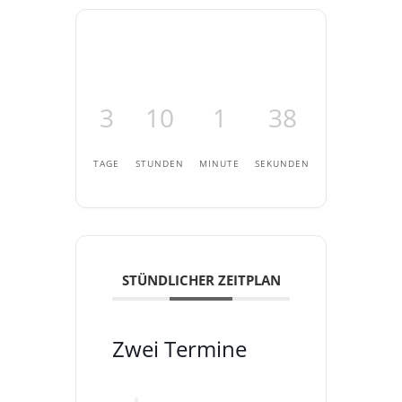
3
10
1
38
TAGE
STUNDEN
MINUTE
SEKUNDEN
STÜNDLICHER ZEITPLAN
Zwei Termine