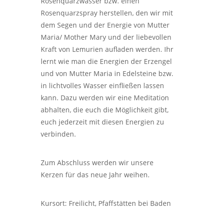
Rosenquarzwasser bzw. einen
Rosenquarzspray herstellen, den wir mit
dem Segen und der Energie von Mutter
Maria/ Mother Mary und der liebevollen
Kraft von Lemurien aufladen werden. Ihr
lernt wie man die Energien der Erzengel
und von Mutter Maria in Edelsteine bzw.
in lichtvolles Wasser einfließen lassen
kann. Dazu werden wir eine Meditation
abhalten, die euch die Möglichkeit gibt,
euch jederzeit mit diesen Energien zu
verbinden.
Zum Abschluss werden wir unsere
Kerzen für das neue Jahr weihen.
Kursort: Freilicht, Pfaffstätten bei Baden