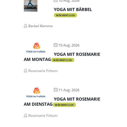
10 Aug. 2026
YOGA MIT BÄRBEL
WÖCHENTLICH
Bärbel Klemme
10 Aug. 2026
YOGA MIT ROSEMARIE
AM MONTAG
WÖCHENTLICH
Rosemarie Frittum
11 Aug. 2026
YOGA MIT ROSEMARIE
AM DIENSTAG
WÖCHENTLICH
Rosemarie Frittum