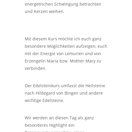
energetischen Schwingung betrachten
und Kerzen weihen.
Mit diesem Kurs möchte ich euch ganz
besondere Möglichkeiten aufzeigen, euch
mit der Energie von Lemurien und von
Erzengelin Maria bzw. Mother Mary zu
verbinden.
Der Edelsteinkurs umfasst die Heilsteine
nach Hildegard von Bingen und andere
wichtige Edelsteine.
Wir werden an diesen Tag als ganz
besonderes Highlight ein