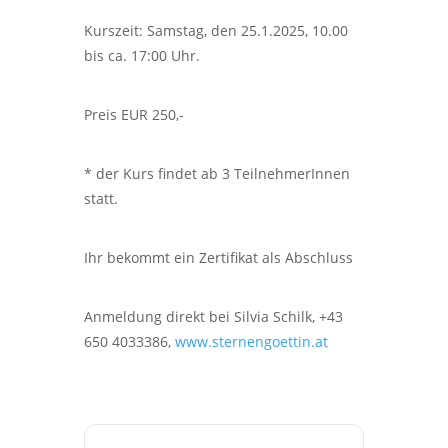
Kurszeit: Samstag, den 25.1.2025, 10.00
bis ca. 17:00 Uhr.
Preis EUR 250,-
* der Kurs findet ab 3 TeilnehmerInnen
statt.
Ihr bekommt ein Zertifikat als Abschluss
Anmeldung direkt bei Silvia Schilk, +43
650 4033386,
www.sternengoettin.at