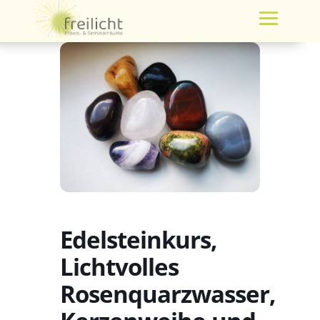
Edelsteinkurs,
Lichtvolles
Rosenquarzwasser,