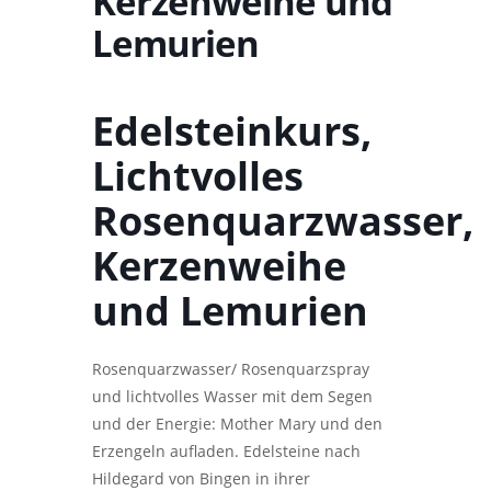
Kerzenweihe und
Lemurien
Edelsteinkurs,
Lichtvolles
Rosenquarzwasser,
Kerzenweihe
und Lemurien
Rosenquarzwasser/ Rosenquarzspray
und lichtvolles Wasser mit dem Segen
und der Energie: Mother Mary und den
Erzengeln aufladen. Edelsteine nach
Hildegard von Bingen in ihrer