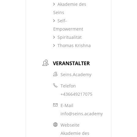
Akademie des
Seins
Self-
Empowerment
Spiritualität
Thomas Krishna
VERANSTALTER
Seins.Academy
Telefon
+436649217075
E-Mail
info@seins.academy
Webseite
Akademie des