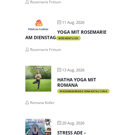
Rosemarie Frittum
11 Aug. 2026
YOGA MIT ROSEMARIE
AM DIENSTAG
WÖCHENTLICH
Rosemarie Frittum
13 Aug. 2026
HATHA YOGA MIT
ROMANA
WIEDERKEHRENDE VERANSTALTUNG
Romana Koller
20 Aug. 2026
STRESS ADE –