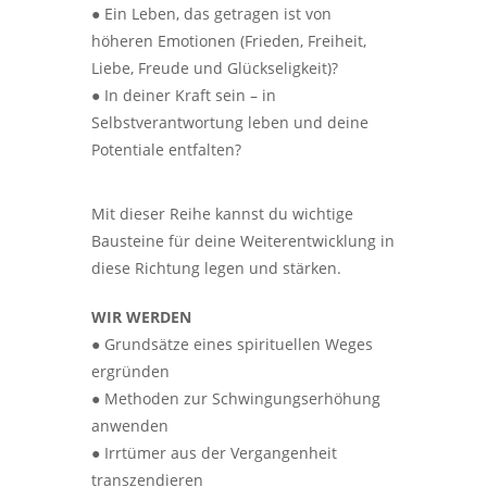
● Ein Leben, das getragen ist von
höheren Emotionen (Frieden, Freiheit,
Liebe, Freude und Glückseligkeit)?
● In deiner Kraft sein – in
Selbstverantwortung leben und deine
Potentiale entfalten?
Mit dieser Reihe kannst du wichtige
Bausteine für deine Weiterentwicklung in
diese Richtung legen und stärken.
WIR WERDEN
● Grundsätze eines spirituellen Weges
ergründen
● Methoden zur Schwingungserhöhung
anwenden
● Irrtümer aus der Vergangenheit
transzendieren