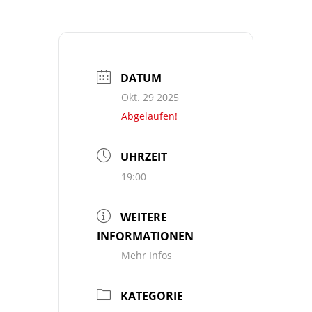
DATUM
Okt. 29 2025
Abgelaufen!
UHRZEIT
19:00
WEITERE
INFORMATIONEN
Mehr Infos
KATEGORIE