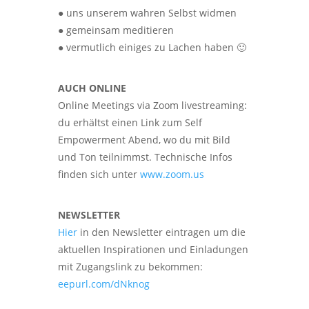
● uns unserem wahren Selbst widmen
● gemeinsam meditieren
● vermutlich einiges zu Lachen haben 🙂
AUCH ONLINE
Online Meetings via Zoom livestreaming:
du erhältst einen Link zum Self
Empowerment Abend, wo du mit Bild
und Ton teilnimmst. Technische Infos
finden sich unter
www.zoom.us
NEWSLETTER
Hier
in den Newsletter eintragen um die
aktuellen Inspirationen und Einladungen
mit Zugangslink zu bekommen:
eepurl.com/dNknog