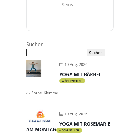
Seins
Suchen
Suchen
10 Aug. 2026
YOGA MIT BÄRBEL
WÖCHENTLICH
Bärbel Klemme
10 Aug. 2026
YOGA MIT ROSEMARIE
AM MONTAG
WÖCHENTLICH