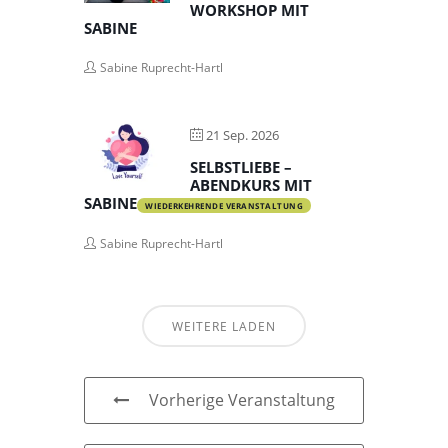
WORKSHOP MIT
SABINE
Sabine Ruprecht-Hartl
21 Sep. 2026
SELBSTLIEBE –
ABENDKURS MIT
SABINE
WIEDERKEHRENDE VERANSTALTUNG
Sabine Ruprecht-Hartl
WEITERE LADEN
Vorherige Veranstaltung