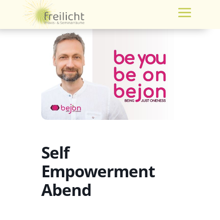
Self
Empowerment
Abend