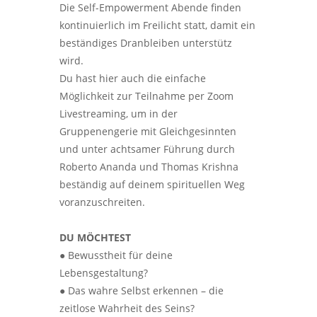
Die Self-Empowerment Abende finden
kontinuierlich im Freilicht statt, damit ein
beständiges Dranbleiben unterstütz
wird.
Du hast hier auch die einfache
Möglichkeit zur Teilnahme per Zoom
Livestreaming, um in der
Gruppenengerie mit Gleichgesinnten
und unter achtsamer Führung durch
Roberto Ananda und Thomas Krishna
beständig auf deinem spirituellen Weg
voranzuschreiten.
DU MÖCHTEST
● Bewusstheit für deine
Lebensgestaltung?
● Das wahre Selbst erkennen – die
zeitlose Wahrheit des Seins?