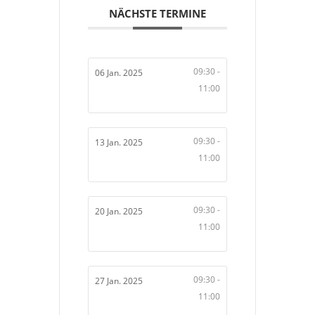
NÄCHSTE TERMINE
09:30 -
06 Jan. 2025
11:00
09:30 -
13 Jan. 2025
11:00
09:30 -
20 Jan. 2025
11:00
09:30 -
27 Jan. 2025
11:00