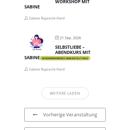
WORKSHOP MIT
SABINE
Sabine Ruprecht-Hartl
21 Sep. 2026
SELBSTLIEBE –
ABENDKURS MIT
SABINE
WIEDERKEHRENDE VERANSTALTUNG
Sabine Ruprecht-Hartl
WEITERE LADEN
Vorherige Veranstaltung