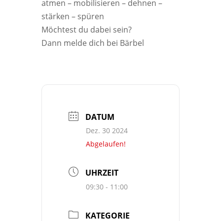
atmen – mobilisieren – dehnen –
stärken – spüren
Möchtest du dabei sein?
Dann melde dich bei Bärbel
DATUM
Dez. 30 2024
Abgelaufen!
UHRZEIT
09:30 - 11:00
KATEGORIE