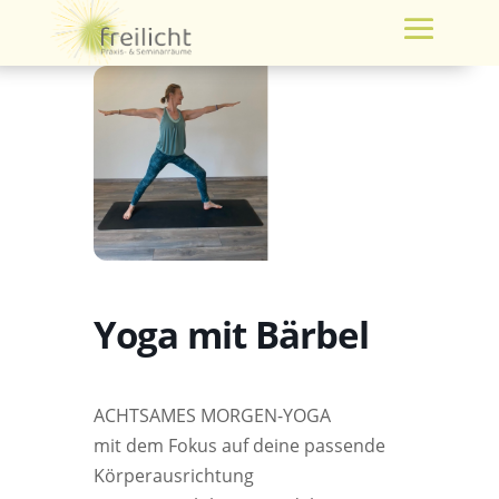
Yoga mit Bärbel
ACHTSAMES MORGEN-YOGA
mit dem Fokus auf deine passende
Körperausrichtung