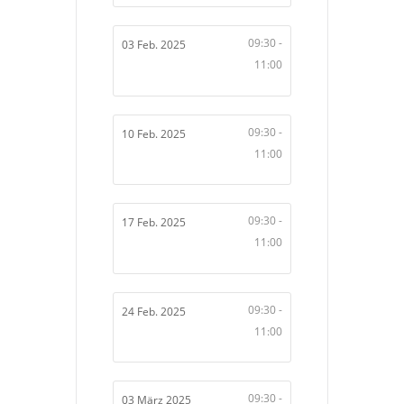
09:30 -
03 Feb. 2025
11:00
09:30 -
10 Feb. 2025
11:00
09:30 -
17 Feb. 2025
11:00
09:30 -
24 Feb. 2025
11:00
09:30 -
03 März 2025