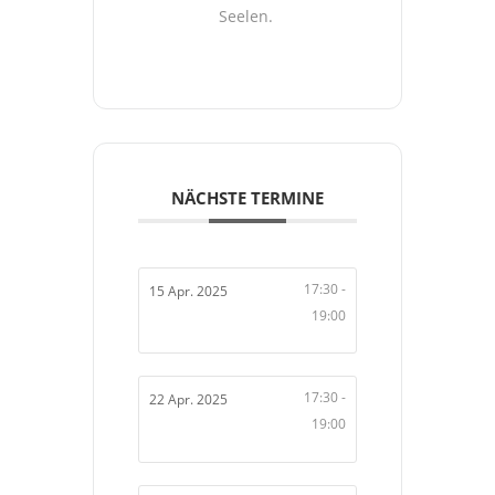
Seelen.
NÄCHSTE TERMINE
17:30 -
15 Apr. 2025
19:00
17:30 -
22 Apr. 2025
19:00