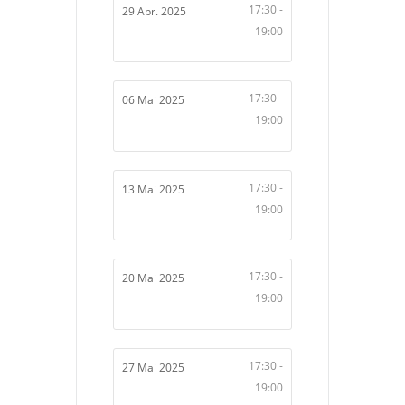
17:30 -
29 Apr. 2025
19:00
17:30 -
06 Mai 2025
19:00
17:30 -
13 Mai 2025
19:00
17:30 -
20 Mai 2025
19:00
17:30 -
27 Mai 2025
19:00