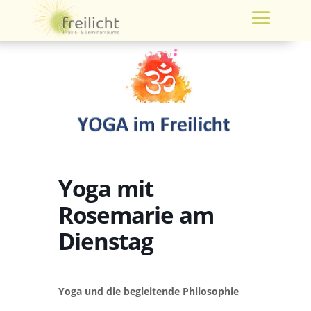
Yoga mit
Rosemarie am
Dienstag
Yoga und die begleitende Philosophie