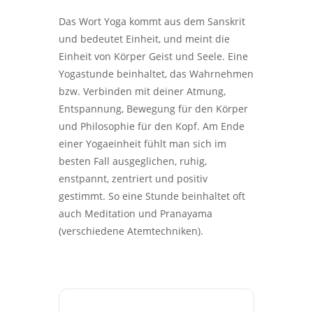
Das Wort Yoga kommt aus dem Sanskrit
und bedeutet Einheit, und meint die
Einheit von Körper Geist und Seele. Eine
Yogastunde beinhaltet, das Wahrnehmen
bzw. Verbinden mit deiner Atmung,
Entspannung, Bewegung für den Körper
und Philosophie für den Kopf. Am Ende
einer Yogaeinheit fühlt man sich im
besten Fall ausgeglichen, ruhig,
enstpannt, zentriert und positiv
gestimmt. So eine Stunde beinhaltet oft
auch Meditation und Pranayama
(verschiedene Atemtechniken).