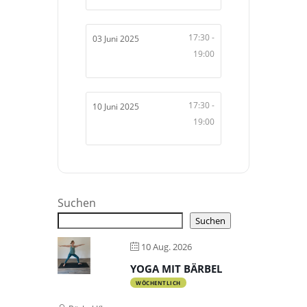
17:30 -
03 Juni 2025
19:00
17:30 -
10 Juni 2025
19:00
Suchen
Suchen
10 Aug. 2026
YOGA MIT BÄRBEL
WÖCHENTLICH