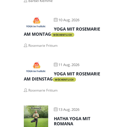
Bärbel Klemme
10 Aug. 2026
YOGA MIT ROSEMARIE
AM MONTAG
WÖCHENTLICH
Rosemarie Frittum
11 Aug. 2026
YOGA MIT ROSEMARIE
AM DIENSTAG
WÖCHENTLICH
Rosemarie Frittum
13 Aug. 2026
HATHA YOGA MIT
ROMANA